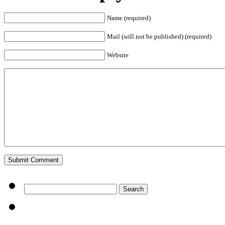
Name (required)
Mail (will not be published) (required)
Website