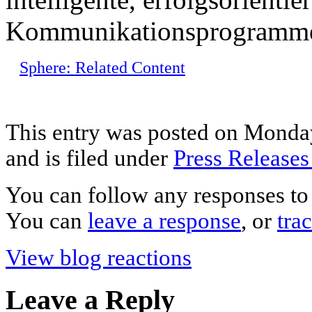
Kommunikationsprogramme 
Sphere: Related Content
This entry was posted on Monda
and is filed under
Press Release
You can follow any responses to 
You can
leave a response
, or
tra
View blog reactions
Leave a Reply