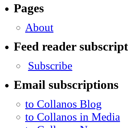
Pages
About
Feed reader subscrip
Subscribe
Email subscriptions
to Collanos Blog
to Collanos in Media