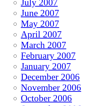
July 2007
June 2007
May 2007
April 2007
March 2007
February 2007
January 2007
December 2006
November 2006
October 2006