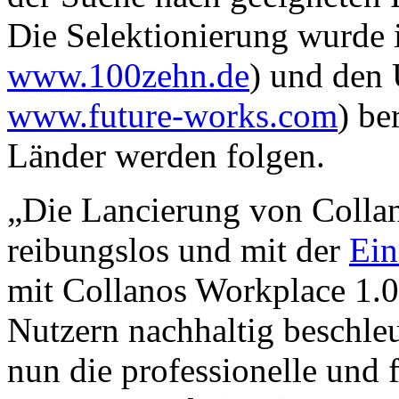
Die Selektionierung wurde 
www.100zehn.de
) und den
www.future-works.com
) be
Länder werden folgen.
„Die Lancierung von Collan
reibungslos und mit der
Ein
mit Collanos Workplace 1.
Nutzern nachhaltig beschleu
nun die professionelle und 