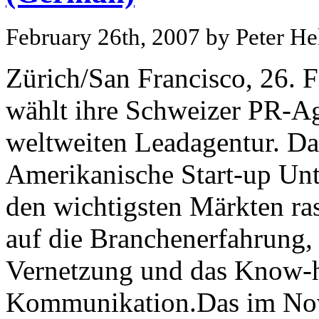
February 26th, 2007 by Peter He
Zürich/San Francisco, 26. 
wählt ihre Schweizer PR-A
weltweiten Leadagentur. D
Amerikanische Start-up Unt
den wichtigsten Märkten ra
auf die Branchenerfahrung, 
Vernetzung und das Know-
Kommunikation.Das im No