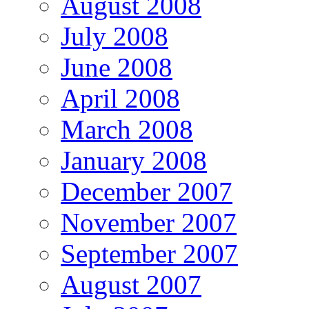
August 2008
July 2008
June 2008
April 2008
March 2008
January 2008
December 2007
November 2007
September 2007
August 2007