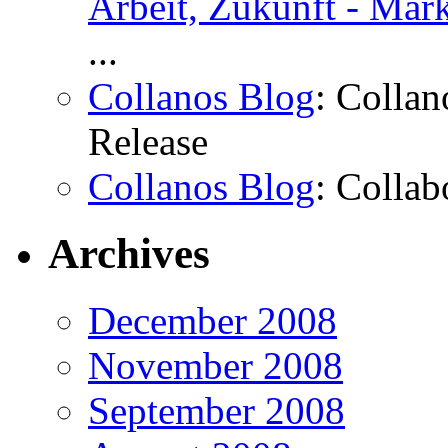
Arbeit, Zukunft - Mar
...
Collanos Blog
: Colla
Release
Collanos Blog
: Collab
Archives
December 2008
November 2008
September 2008