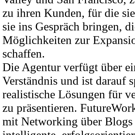
zu ihren Kunden, für die si
sie ins Gespräch bringen, d
Möglichkeiten zur Expansio
schaffen.
Die Agentur verfügt über ei
Verständnis und ist darauf s
realistische Lösungen für 
zu präsentieren. FutureWor
mit Networking über Blogs 
intelligente, erfolgsorienti