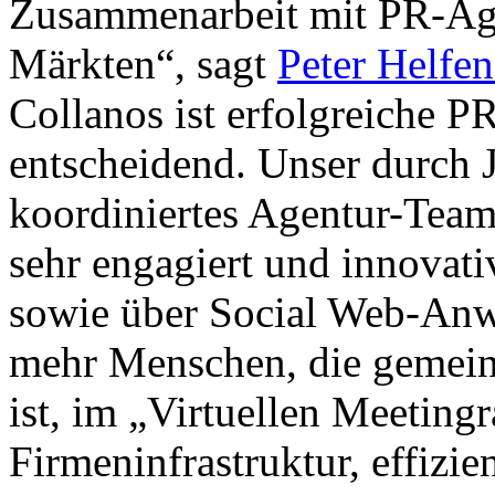
Zusammenarbeit mit PR-Age
Märkten“, sagt
Peter Helfen
Collanos ist erfolgreiche 
entscheidend. Unser durch
koordiniertes Agentur-Team
sehr engagiert und innovati
sowie über Social Web-Anw
mehr Menschen, die gemein
ist, im „Virtuellen Meeting
Firmeninfrastruktur, effiz