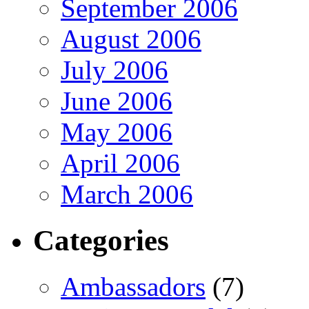
September 2006
August 2006
July 2006
June 2006
May 2006
April 2006
March 2006
Categories
Ambassadors
(7)