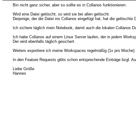
Bin nicht ganz sicher, aber so sollte es in Collanos funktionieren:
Wird eine Datei gelöscht, so wird sie bei allen gelöscht.
Derjenige, der die Datei ins Collanos eingefügt hat, hat die gelöschte
Ich sichere täglich mein Notebook, damit auch die lokalen Collanos D
Ich habe Collanos auf einem Linux Server laufen, der in jedem Worksp
Der wird ebenfalls täglich gesichert.
Weiters exportiere ich meine Workspaces regelmäßig (1x pro Woche) 
In den Feature Requests gibts schon entsprechende Einträge bzgl. A
Liebe Grüße
Hannes