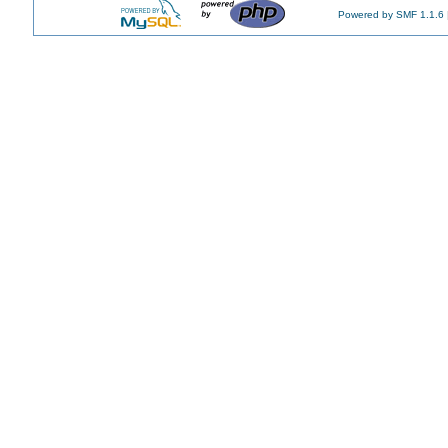
Powered by SMF 1.1.6