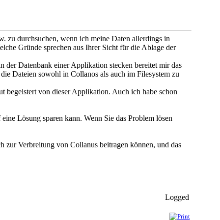
. zu durchsuchen, wenn ich meine Daten allerdings in
elche Gründe sprechen aus Ihrer Sicht für die Ablage der
n der Datenbank einer Applikation stecken bereitet mir das
 die Dateien sowohl in Collanos als auch im Filesystem zu
ut begeistert von dieser Applikation. Auch ich habe schon
uf eine Lösung sparen kann. Wenn Sie das Problem lösen
ich zur Verbreitung von Collanus beitragen können, und das
Logged