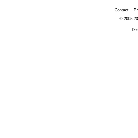
Contact
Pr
© 2005-20
De