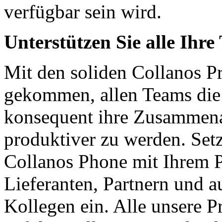
verfügbar sein wird.
Unterstützen Sie alle Ihre 
Mit den soliden Collanos Pr
gekommen, allen Teams die
konsequent ihre Zusammena
produktiver zu werden. Set
Collanos Phone mit Ihrem 
Lieferanten, Partnern und a
Kollegen ein. Alle unsere P