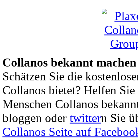
Collanos bekannt machen
Schätzen Sie die kostenlose
Collanos bietet? Helfen Sie
Menschen Collanos bekannt
bloggen oder
twitter
n Sie ü
Collanos Seite auf Faceboo