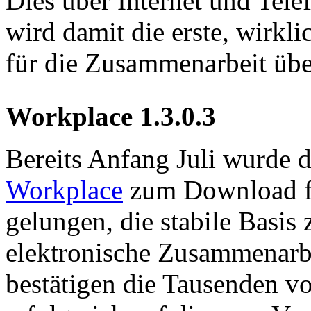
Dies über Internet und Tel
wird damit die erste, wirk
für die Zusammenarbeit üb
Workplace 1.3.0.3
Bereits Anfang Juli wurde 
Workplace
zum Download fr
gelungen, die stabile Basis 
elektronische Zusammenarbe
bestätigen die Tausenden vo