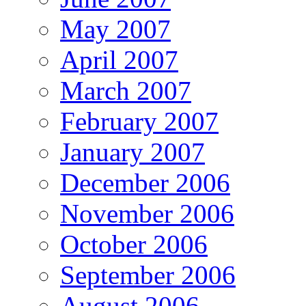
May 2007
April 2007
March 2007
February 2007
January 2007
December 2006
November 2006
October 2006
September 2006
August 2006