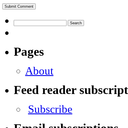
Pages
About
Feed reader subscrip
Subscribe