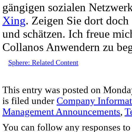
gängigen sozialen Netzwer
Xing
. Zeigen Sie dort doch
und schätzen. Ich freue mic
Collanos Anwendern zu bege
Sphere: Related Content
This entry was posted on Monday
is filed under
Company Informat
Management Announcements
,
T
You can follow any responses to 