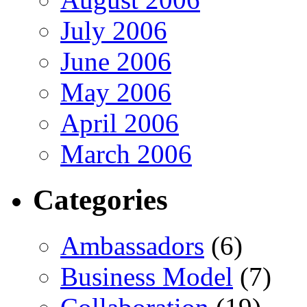
July 2006
June 2006
May 2006
April 2006
March 2006
Categories
Ambassadors
(6)
Business Model
(7)