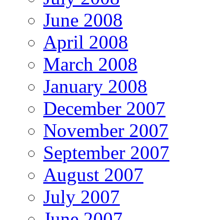
June 2008
April 2008
March 2008
January 2008
December 2007
November 2007
September 2007
August 2007
July 2007
June 2007