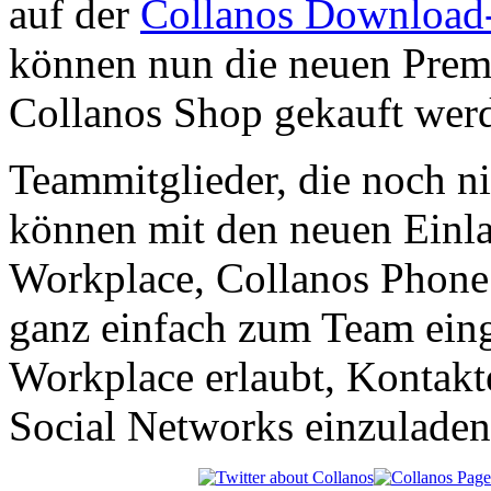
auf der
Collanos Download-
können nun die neuen Prem
Collanos Shop gekauft wer
Teammitglieder, die noch ni
können mit den neuen Einla
Workplace, Collanos Phone 
ganz einfach zum Team ein
Workplace erlaubt, Kontakt
Social Networks einzuladen