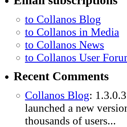
Email subscriptions
to Collanos Blog
to Collanos in Media
to Collanos News
to Collanos User For
Recent Comments
Collanos Blog
: 1.3.0.
launched a new versio
thousands of users...