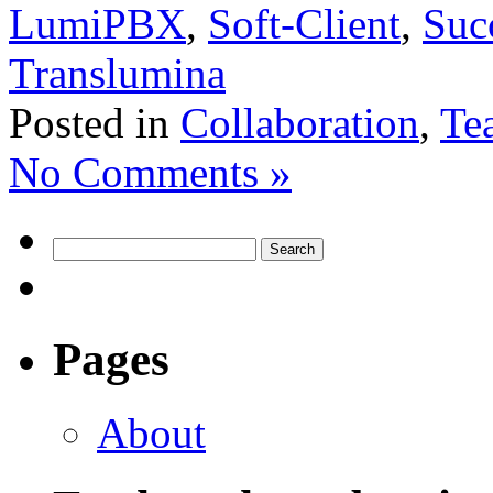
LumiPBX
,
Soft-Client
,
Suc
Translumina
Posted in
Collaboration
,
Te
No Comments »
Pages
About