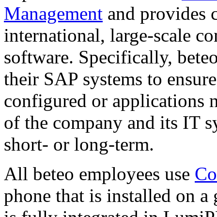
Management
and provides c
international, large-scale 
software. Specifically, bete
their SAP systems to ensure
configured or applications n
of the company and its IT s
short- or long-term.
All beteo employees use
Co
phone that is installed on a