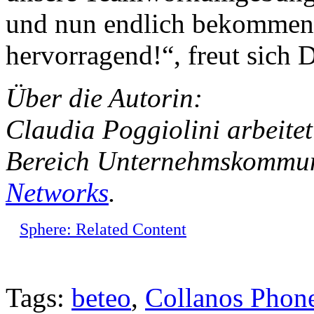
und nun endlich bekommen. 
hervorragend!“, freut sich D
Über die Autorin:
Claudia Poggiolini arbeitet 
Bereich Unternehmskommun
Networks
.
Sphere: Related Content
Tags:
beteo
,
Collanos Phon