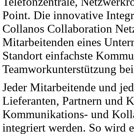
Telefonzentrale, Netzwerkr
Point. Die innovative Integr
Collanos Collaboration Net
Mitarbeitenden eines Unte
Standort einfachste Kommu
Teamworkunterstützung bei
Jeder Mitarbeitende und jed
Lieferanten, Partnern und 
Kommunikations- und Kolla
integriert werden. So wird 