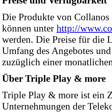
Preise und Verfügbarkeit
Die Produkte von Collanos 
können unter
http://www.c
werden. Die Preise für die 
Umfang des Angebotes und
zuzüglich einer monatliche
Über Triple Play & more
Triple Play & more ist ein
Unternehmungen der Telek