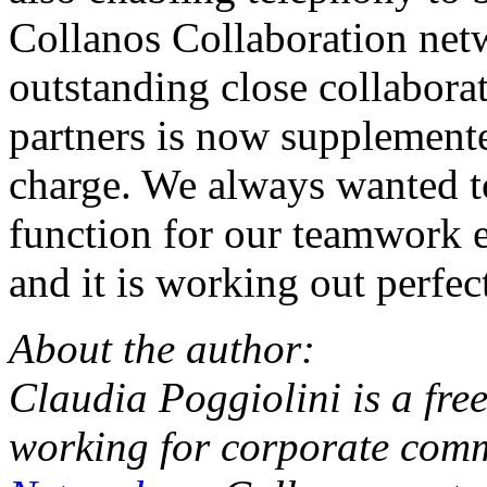
Collanos Collaboration netw
outstanding close collabora
partners is now supplemente
charge. We always wanted to
function for our teamwork e
and it is working out perfec
About the author:
Claudia Poggiolini is a fre
working for corporate com