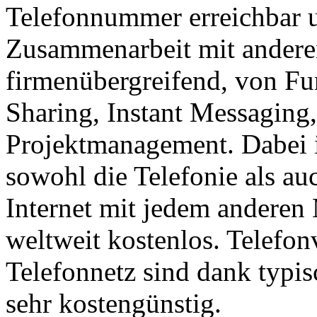
Telefonnummer erreichbar un
Zusammenarbeit mit anderen
firmenübergreifend, von Fu
Sharing, Instant Messaging
Projektmanagement. Dabei i
sowohl die Telefonie als a
Internet mit jedem anderen 
weltweit kostenlos. Telefon
Telefonnetz sind dank typi
sehr kostengünstig.