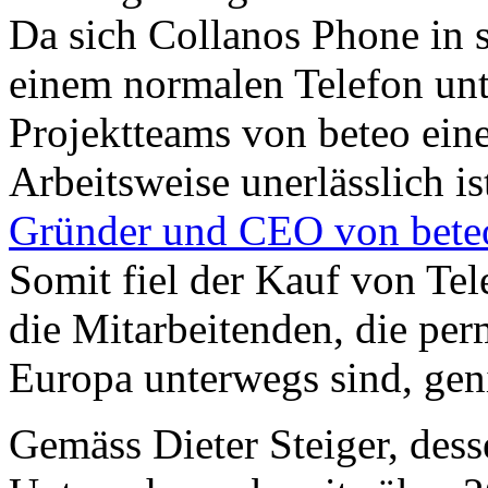
Da sich Collanos Phone in 
einem normalen Telefon unt
Projektteams von beteo eine
Arbeitsweise unerlässlich is
Gründer und CEO von bete
Somit fiel der Kauf von Te
die Mitarbeitenden, die pe
Europa unterwegs sind, geni
Gemäss Dieter Steiger, des