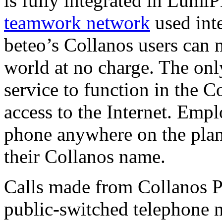
is fully integrated in Lumi
teamwork network
used inte
beteo’s Collanos users can 
world at no charge. The onl
service to function in the 
access to the Internet. Emp
phone anywhere on the plan
their Collanos name.
Calls made from Collanos 
public-switched telephone 