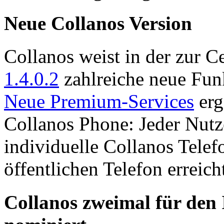
Neue Collanos Version
Collanos weist in der zur C
1.4.0.2
zahlreiche neue Fun
Neue Premium-Services
erg
Collanos Phone: Jeder Nutz
individuelle Collanos Tel
öffentlichen Telefon erreich
Collanos zweimal für d