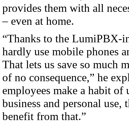
provides them with all nece
– even at home.
“Thanks to the LumiPBX-in
hardly use mobile phones an
That lets us save so much m
of no consequence,” he expl
employees make a habit of 
business and personal use, 
benefit from that.”