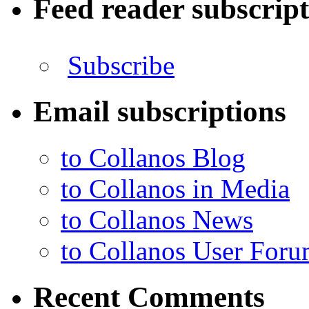
Feed reader subscrip
Subscribe
Email subscriptions
to Collanos Blog
to Collanos in Media
to Collanos News
to Collanos User For
Recent Comments