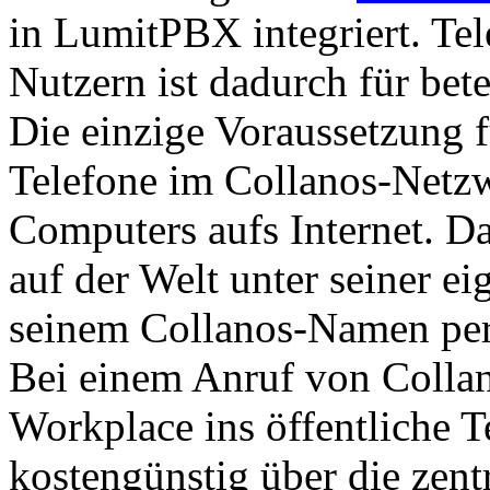
in LumitPBX integriert. Te
Nutzern ist dadurch für bete
Die einzige Voraussetzung f
Telefone im Collanos-Netzwe
Computers aufs Internet. Da
auf der Welt unter seiner 
seinem Collanos-Namen per 
Bei einem Anruf von Colla
Workplace ins öffentliche T
kostengünstig über die zen