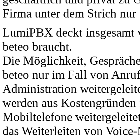
Firma unter dem Strich nur
LumiPBX deckt insgesamt v
beteo braucht.
Die Möglichkeit, Gespräche
beteo nur im Fall von Anruf
Administration weitergelei
werden aus Kostengründen 
Mobiltelefone weitergeleite
das Weiterleiten von Voice-