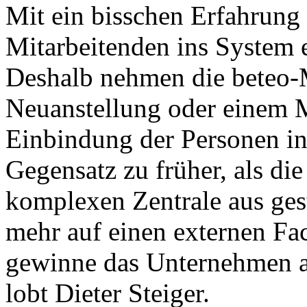
Mit ein bisschen Erfahrung
Mitarbeitenden ins System e
Deshalb nehmen die beteo-M
Neuanstellung oder einem M
Einbindung der Personen in
Gegensatz zu früher, als die
komplexen Zentrale aus ges
mehr auf einen externen F
gewinne das Unternehmen an
lobt Dieter Steiger.